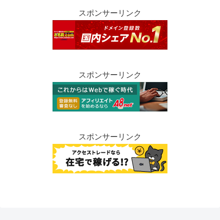
スポンサーリンク
スポンサーリンク
スポンサーリンク