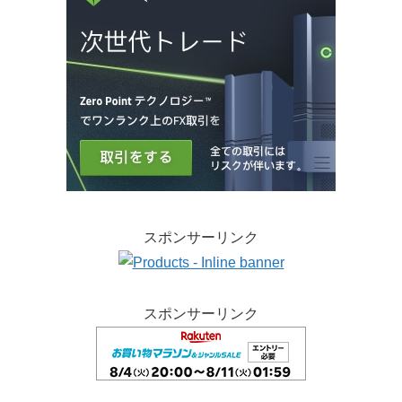
スポンサーリンク
スポンサーリンク