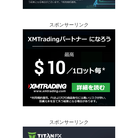
スポンサーリンク
スポンサーリンク