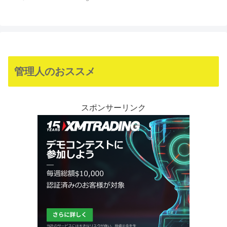
管理人のおススメ
スポンサーリンク