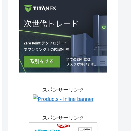
スポンサーリンク
スポンサーリンク