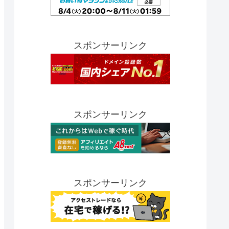
スポンサーリンク
スポンサーリンク
スポンサーリンク