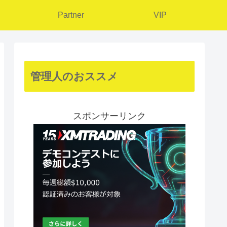
Partner
VIP
管理人のおススメ
スポンサーリンク