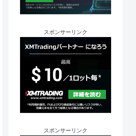
スポンサーリンク
スポンサーリンク