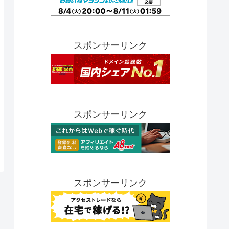
スポンサーリンク
スポンサーリンク
スポンサーリンク