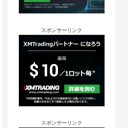
スポンサーリンク
スポンサーリンク