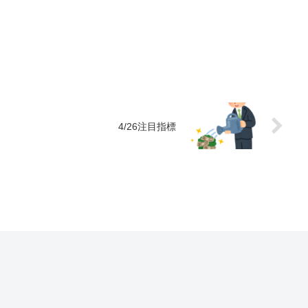
4/26注目指標