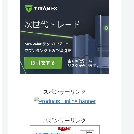
スポンサーリンク
スポンサーリンク