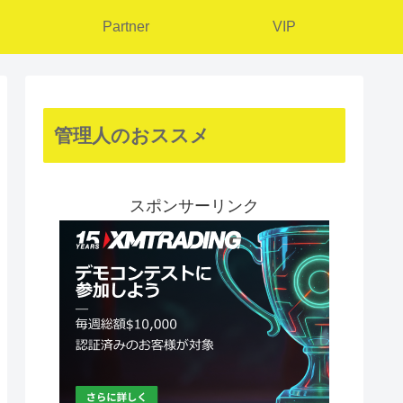
Partner
VIP
管理人のおススメ
スポンサーリンク