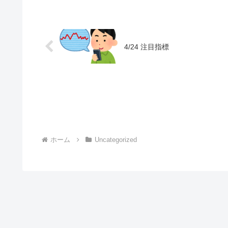
4/24 注目指標
ホーム
Uncategorized